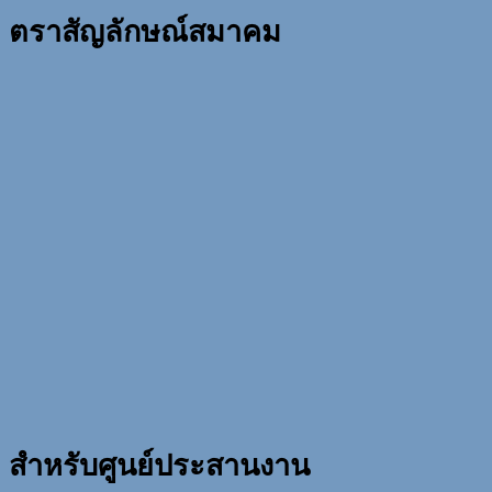
ตราสัญลักษณ์สมาคม
สำหรับศูนย์ประสานงาน