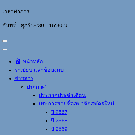
เวลาทำการ
จันทร์ - ศุกร์: 8:30 - 16:30 น.
หน้าหลัก
ระเบียบ และข้อบังคับ
ข่าวสาร
ประกาศ
ประกาศประจำเดือน
ประกาศรายชื่อสมาชิกสมัครใหม่
ปี 2567
ปี 2568
ปี 2569