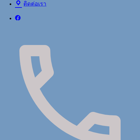
ติดต่อเรา