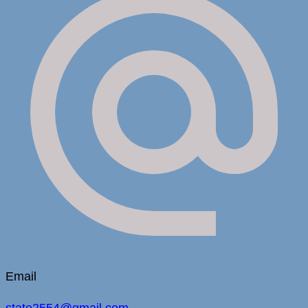
Email