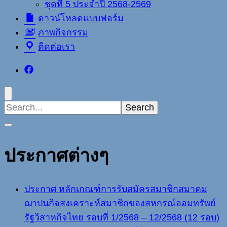
ชุดที่ 5 ประจำปี 2568-2569
ดาวน์โหลดแบบฟอร์ม
ภาพกิจกรรม
ติดต่อเรา
Search
for:
ประกาศต่างๆ
ประกาศ หลักเกณฑ์การรับสมัครสมาชิกสมาคม
ฌาปนกิจสงเคราะห์สมาชิกของสหกรณ์ออมทรัพย์
รัฐวิสาหกิจไทย รอบที่ 1/2568 – 12/2568 (12 รอบ)