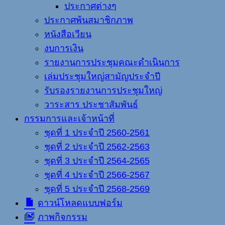
ประกาศต่างๆ
ประกาศพ้นสมาชิกภาพ
หนังสือเวียน
งบการเงิน
รายงานการประชุมคณะดำเนินการ
เล่มประชุมใหญ่สามัญประจำปี
รับรองรายงานการประชุมใหญ่
วาระสาร ประชาสัมพันธ์
กรรมการและเจ้าหน้าที่
ชุดที่ 1 ประจำปี 2560-2561
ชุดที่ 2 ประจำปี 2562-2563
ชุดที่ 3 ประจำปี 2564-2565
ชุดที่ 4 ประจำปี 2566-2567
ชุดที่ 5 ประจำปี 2568-2569
ดาวน์โหลดแบบฟอร์ม
ภาพกิจกรรม