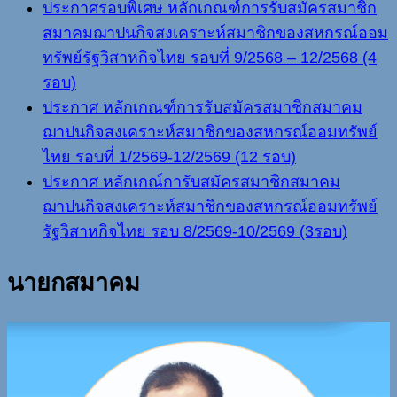
ประกาศรอบพิเศษ หลักเกณฑ์การรับสมัครสมาชิก
สมาคมฌาปนกิจสงเคราะห์สมาชิกของสหกรณ์ออม
ทรัพย์รัฐวิสาหกิจไทย รอบที่ 9/2568 – 12/2568 (4
รอบ)
ประกาศ หลักเกณฑ์การรับสมัครสมาชิกสมาคม
ฌาปนกิจสงเคราะห์สมาชิกของสหกรณ์ออมทรัพย์
ไทย รอบที่ 1/2569-12/2569 (12 รอบ)
ประกาศ หลักเกณ์การับสมัครสมาชิกสมาคม
ฌาปนกิจสงเคราะห์สมาชิกของสหกรณ์ออมทรัพย์
รัฐวิสาหกิจไทย รอบ 8/2569-10/2569 (3รอบ)
นายกสมาคม