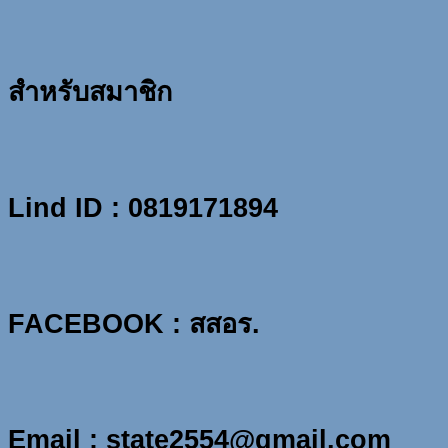
สำหรับสมาชิก
Lind ID : 0819171894
FACEBOOK : สสอร.
Email : state2554@gmail.com