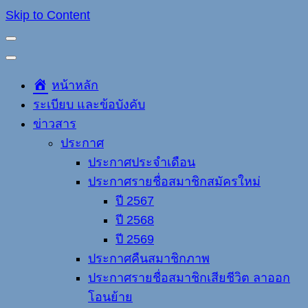
Skip to Content
หน้าหลัก
ระเบียบ และข้อบังคับ
ข่าวสาร
ประกาศ
ประกาศประจำเดือน
ประกาศรายชื่อสมาชิกสมัครใหม่
ปี 2567
ปี 2568
ปี 2569
ประกาศคืนสมาชิกภาพ
ประกาศรายชื่อสมาชิกเสียชีวิต ลาออก
โอนย้าย