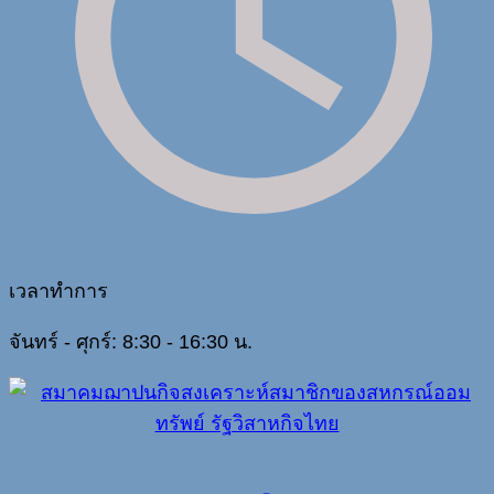
เวลาทำการ
จันทร์ - ศุกร์: 8:30 - 16:30 น.