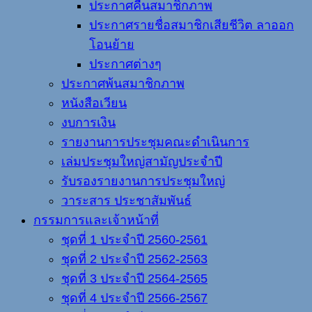
ประกาศคืนสมาชิกภาพ
ประกาศรายชื่อสมาชิกเสียชีวิต ลาออก
โอนย้าย
ประกาศต่างๆ
ประกาศพ้นสมาชิกภาพ
หนังสือเวียน
งบการเงิน
รายงานการประชุมคณะดำเนินการ
เล่มประชุมใหญ่สามัญประจำปี
รับรองรายงานการประชุมใหญ่
วาระสาร ประชาสัมพันธ์
กรรมการและเจ้าหน้าที่
ชุดที่ 1 ประจำปี 2560-2561
ชุดที่ 2 ประจำปี 2562-2563
ชุดที่ 3 ประจำปี 2564-2565
ชุดที่ 4 ประจำปี 2566-2567