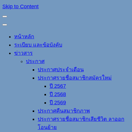
Skip to Content
หน้าหลัก
ระเบียบ และข้อบังคับ
ข่าวสาร
ประกาศ
ประกาศประจำเดือน
ประกาศรายชื่อสมาชิกสมัครใหม่
ปี 2567
ปี 2568
ปี 2569
ประกาศคืนสมาชิกภาพ
ประกาศรายชื่อสมาชิกเสียชีวิต ลาออก
โอนย้าย