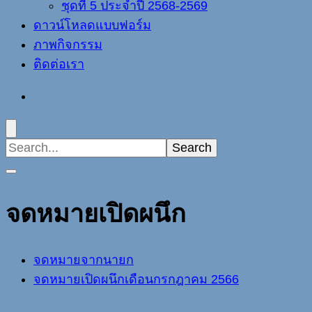
ชุดที่ 5 ประจำปี 2568-2569
ดาวน์โหลดแบบฟอร์ม
ภาพกิจกรรม
ติดต่อเรา
Search
for:
จดหมายเปิดผนึก
จดหมายจากนายก
จดหมายเปิดผนึกเดือนกรกฎาคม 2566