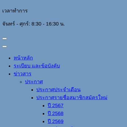
เวลาทำการ
จันทร์ - ศุกร์: 8:30 - 16:30 น.
หน้าหลัก
ระเบียบ และข้อบังคับ
ข่าวสาร
ประกาศ
ประกาศประจำเดือน
ประกาศรายชื่อสมาชิกสมัครใหม่
ปี 2567
ปี 2568
ปี 2569