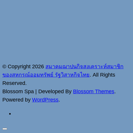
© Copyright 2026
สมาคมฌาปนกิจสงเคราะห์สมาชิก
ของสหกรณ์ออมทรัพย์ รัฐวิสาหกิจไทย
. All Rights
Reserved.
Blossom Spa | Developed By
Blossom Themes
.
Powered by
WordPress
.