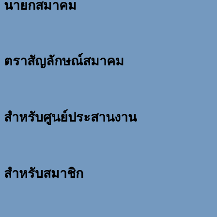
นายกสมาคม
ตราสัญลักษณ์สมาคม
สำหรับศูนย์ประสานงาน
สำหรับสมาชิก