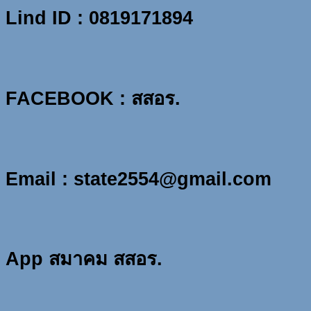
Lind ID : 0819171894
FACEBOOK : สสอร.
Email : state2554@gmail.com
App สมาคม สสอร.