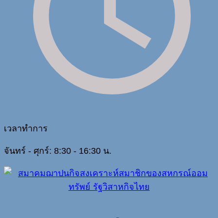
เวลาทำการ
จันทร์ - ศุกร์: 8:30 - 16:30 น.