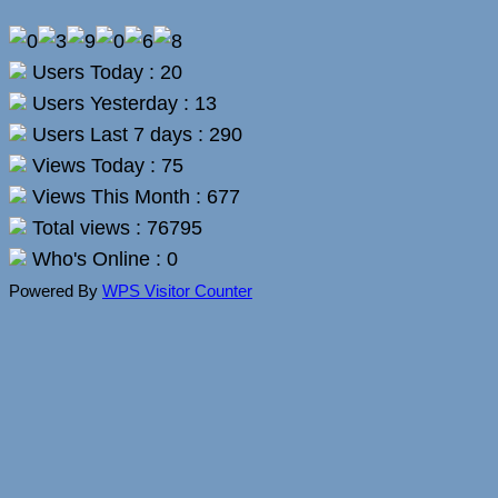
Users Today : 20
Users Yesterday : 13
Users Last 7 days : 290
Views Today : 75
Views This Month : 677
Total views : 76795
Who's Online : 0
Powered By
WPS Visitor Counter