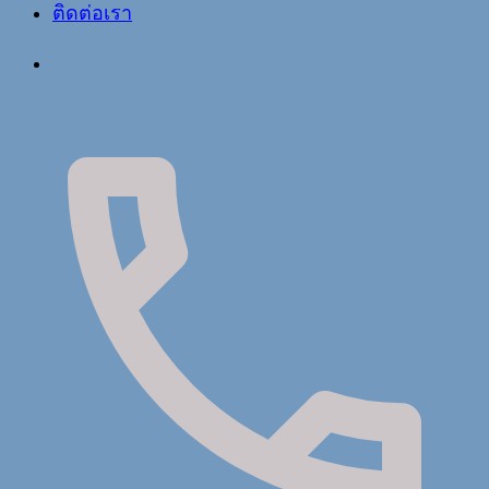
ติดต่อเรา