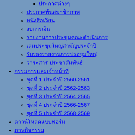
ประกาศต่างๆ
ประกาศพ้นสมาชิกภาพ
หนังสือเวียน
งบการเงิน
รายงานการประชุมคณะดำเนินการ
เล่มประชุมใหญ่สามัญประจำปี
รับรองรายงานการประชุมใหญ่
วาระสาร ประชาสัมพันธ์
กรรมการและเจ้าหน้าที่
ชุดที่ 1 ประจำปี 2560-2561
ชุดที่ 2 ประจำปี 2562-2563
ชุดที่ 3 ประจำปี 2564-2565
ชุดที่ 4 ประจำปี 2566-2567
ชุดที่ 5 ประจำปี 2568-2569
ดาวน์โหลดแบบฟอร์ม
ภาพกิจกรรม