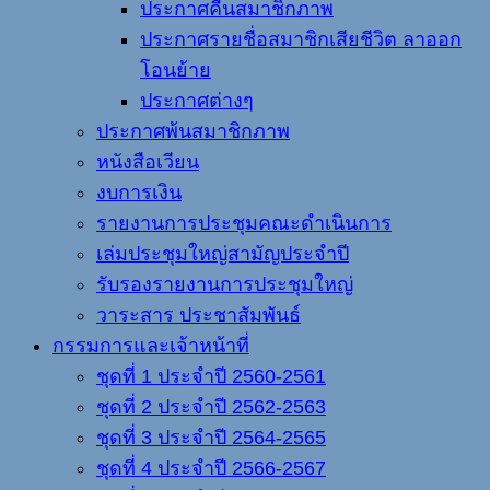
ประกาศคืนสมาชิกภาพ
ประกาศรายชื่อสมาชิกเสียชีวิต ลาออก
โอนย้าย
ประกาศต่างๆ
ประกาศพ้นสมาชิกภาพ
หนังสือเวียน
งบการเงิน
รายงานการประชุมคณะดำเนินการ
เล่มประชุมใหญ่สามัญประจำปี
รับรองรายงานการประชุมใหญ่
วาระสาร ประชาสัมพันธ์
กรรมการและเจ้าหน้าที่
ชุดที่ 1 ประจำปี 2560-2561
ชุดที่ 2 ประจำปี 2562-2563
ชุดที่ 3 ประจำปี 2564-2565
ชุดที่ 4 ประจำปี 2566-2567