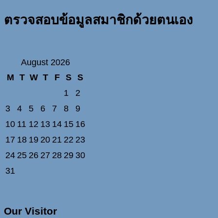
ตรวจสอบข้อมูลสมาชิกด้วยตนเอง
August 2026
M
T
W
T
F
S
S
1
2
3
4
5
6
7
8
9
10
11
12
13
14
15
16
17
18
19
20
21
22
23
24
25
26
27
28
29
30
31
Our Visitor